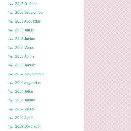
2015 Október
2015 Szeptember
2015 Augusztus
2015 Július
2015 Június
2015 Május
2015 Április
2015 Január
2014 Szeptember
2014 Augusztus
2014 Július
2014 Június
2014 Május
2014 Április
2013 December