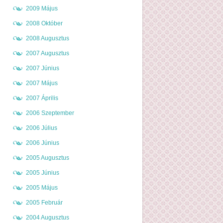
2009 Május
2008 Október
2008 Augusztus
2007 Augusztus
2007 Június
2007 Május
2007 Április
2006 Szeptember
2006 Július
2006 Június
2005 Augusztus
2005 Június
2005 Május
2005 Február
2004 Augusztus