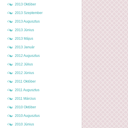
2013 Október
2013 Szeptember
2013 Augusztus
2013 Június
2013 Május
2013 Január
2012 Augusztus
2012 Július
2012 Június
2011 Október
2011 Augusztus
2011 Március
2010 Október
2010 Augusztus
2010 Június