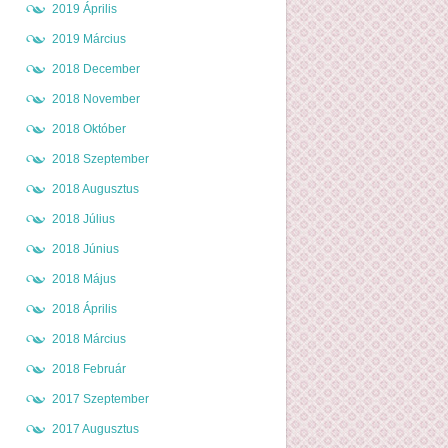
2019 Április
2019 Március
2018 December
2018 November
2018 Október
2018 Szeptember
2018 Augusztus
2018 Július
2018 Június
2018 Május
2018 Április
2018 Március
2018 Február
2017 Szeptember
2017 Augusztus