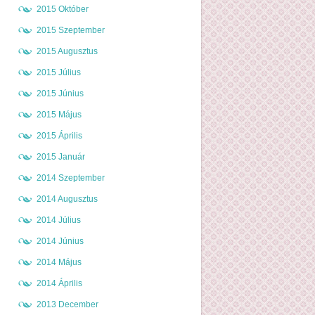
2015 Október
2015 Szeptember
2015 Augusztus
2015 Július
2015 Június
2015 Május
2015 Április
2015 Január
2014 Szeptember
2014 Augusztus
2014 Július
2014 Június
2014 Május
2014 Április
2013 December