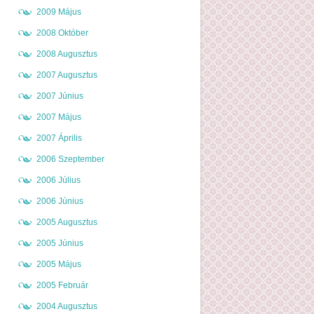
2009 Május
2008 Október
2008 Augusztus
2007 Augusztus
2007 Június
2007 Május
2007 Április
2006 Szeptember
2006 Július
2006 Június
2005 Augusztus
2005 Június
2005 Május
2005 Február
2004 Augusztus