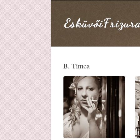
B. Tímea