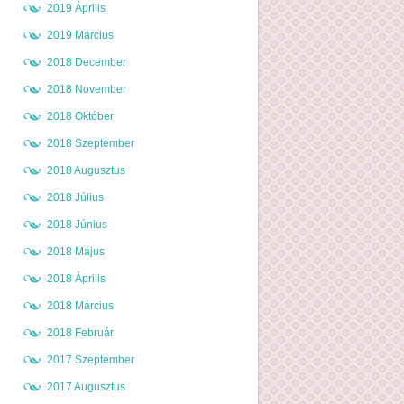
2019 Április
2019 Március
2018 December
2018 November
2018 Október
2018 Szeptember
2018 Augusztus
2018 Július
2018 Június
2018 Május
2018 Április
2018 Március
2018 Február
2017 Szeptember
2017 Augusztus