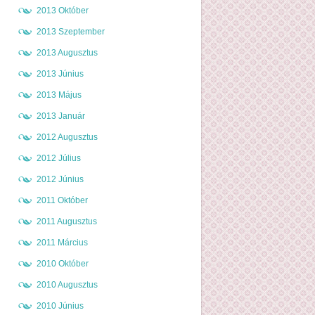
2013 Október
2013 Szeptember
2013 Augusztus
2013 Június
2013 Május
2013 Január
2012 Augusztus
2012 Július
2012 Június
2011 Október
2011 Augusztus
2011 Március
2010 Október
2010 Augusztus
2010 Június