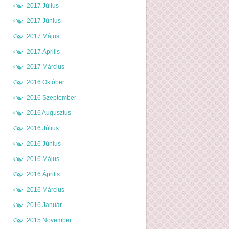
2017 Július
2017 Június
2017 Május
2017 Április
2017 Március
2016 Október
2016 Szeptember
2016 Augusztus
2016 Július
2016 Június
2016 Május
2016 Április
2016 Március
2016 Január
2015 November