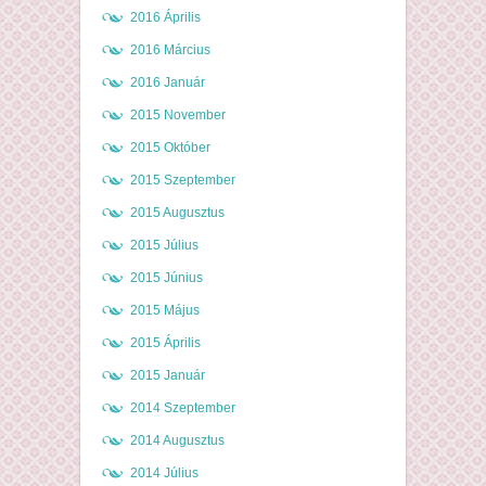
2016 Április
2016 Március
2016 Január
2015 November
2015 Október
2015 Szeptember
2015 Augusztus
2015 Július
2015 Június
2015 Május
2015 Április
2015 Január
2014 Szeptember
2014 Augusztus
2014 Július