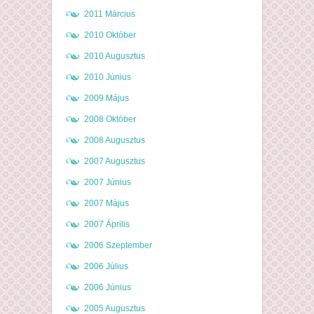
2011 Március
2010 Október
2010 Augusztus
2010 Június
2009 Május
2008 Október
2008 Augusztus
2007 Augusztus
2007 Június
2007 Május
2007 Április
2006 Szeptember
2006 Július
2006 Június
2005 Augusztus