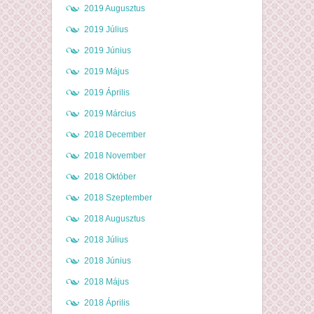
2019 Augusztus
2019 Július
2019 Június
2019 Május
2019 Április
2019 Március
2018 December
2018 November
2018 Október
2018 Szeptember
2018 Augusztus
2018 Július
2018 Június
2018 Május
2018 Április