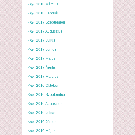
2018 Március
2018 Február
2017 Szeptember
2017 Augusztus
2017 Július
2017 Június
2017 Május
2017 Április
2017 Március
2016 Október
2016 Szeptember
2016 Augusztus
2016 Július
2016 Június
2016 Május