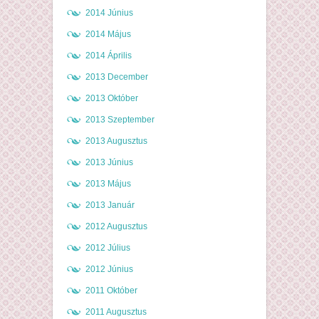
2014 Június
2014 Május
2014 Április
2013 December
2013 Október
2013 Szeptember
2013 Augusztus
2013 Június
2013 Május
2013 Január
2012 Augusztus
2012 Július
2012 Június
2011 Október
2011 Augusztus