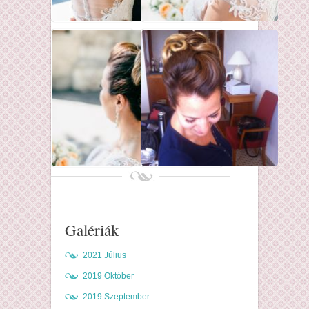
Galériák
2021 Július
2019 Október
2019 Szeptember