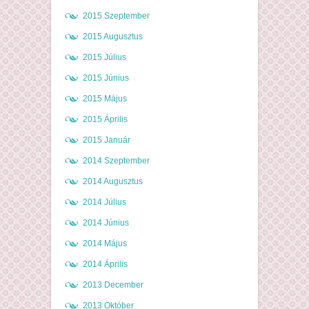
2015 Szeptember
2015 Augusztus
2015 Július
2015 Június
2015 Május
2015 Április
2015 Január
2014 Szeptember
2014 Augusztus
2014 Július
2014 Június
2014 Május
2014 Április
2013 December
2013 Október