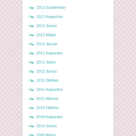
2013 Szeptember
2013 Augusztus
2013 Június
2013 Május
2013 Január
2012 Augusztus
2012 Július
2012 Június
2011 Október
2011 Augusztus
2011 Március
2010 Október
2010 Augusztus
2010 Június
2009 Május