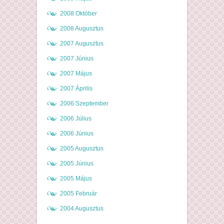
2008 Október
2008 Augusztus
2007 Augusztus
2007 Június
2007 Május
2007 Április
2006 Szeptember
2006 Július
2006 Június
2005 Augusztus
2005 Június
2005 Május
2005 Február
2004 Augusztus