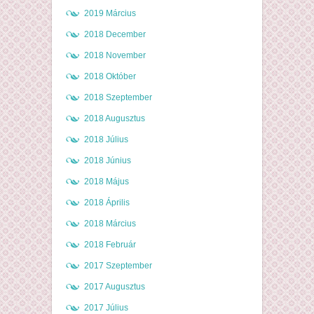
2019 Március
2018 December
2018 November
2018 Október
2018 Szeptember
2018 Augusztus
2018 Július
2018 Június
2018 Május
2018 Április
2018 Március
2018 Február
2017 Szeptember
2017 Augusztus
2017 Július