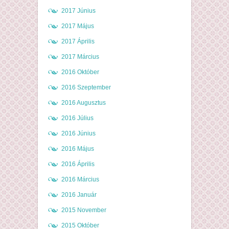
2017 Június
2017 Május
2017 Április
2017 Március
2016 Október
2016 Szeptember
2016 Augusztus
2016 Július
2016 Június
2016 Május
2016 Április
2016 Március
2016 Január
2015 November
2015 Október