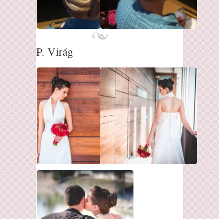
P. Virág