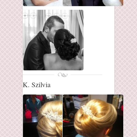
K. Szilvia