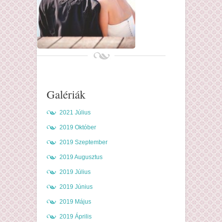
Galériák
2021 Július
2019 Október
2019 Szeptember
2019 Augusztus
2019 Július
2019 Június
2019 Május
2019 Április