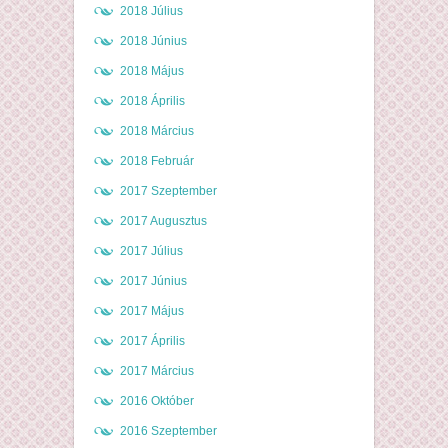
2018 Július
2018 Június
2018 Május
2018 Április
2018 Március
2018 Február
2017 Szeptember
2017 Augusztus
2017 Július
2017 Június
2017 Május
2017 Április
2017 Március
2016 Október
2016 Szeptember