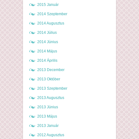
2015 Január
2014 Szeptember
2014 Augusztus
2014 Július
2014 Június
2014 Május
2014 Április
2013 December
2013 Október
2013 Szeptember
2013 Augusztus
2013 Június
2013 Május
2013 Január
2012 Augusztus