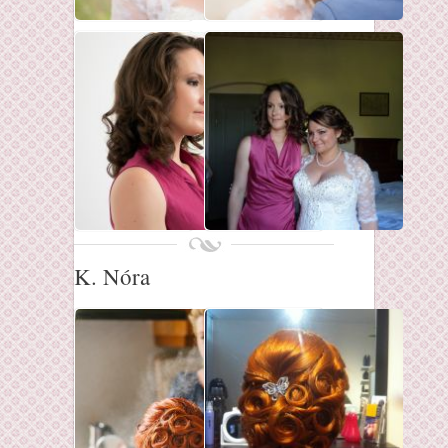
K. Nóra