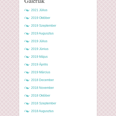
Galériák
2021 Július
2019 Október
2019 Szeptember
2019 Augusztus
2019 Július
2019 Június
2019 Május
2019 Április
2019 Március
2018 December
2018 November
2018 Október
2018 Szeptember
2018 Augusztus