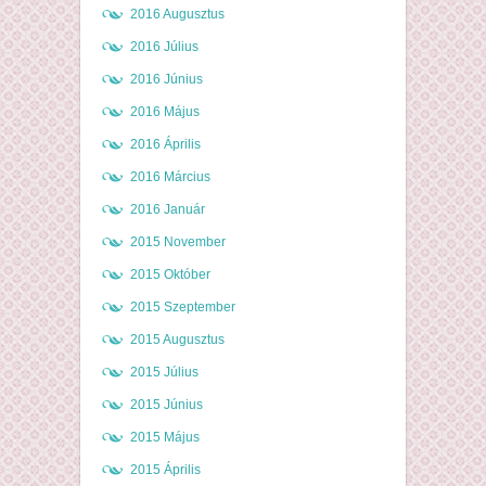
2016 Augusztus
2016 Július
2016 Június
2016 Május
2016 Április
2016 Március
2016 Január
2015 November
2015 Október
2015 Szeptember
2015 Augusztus
2015 Július
2015 Június
2015 Május
2015 Április