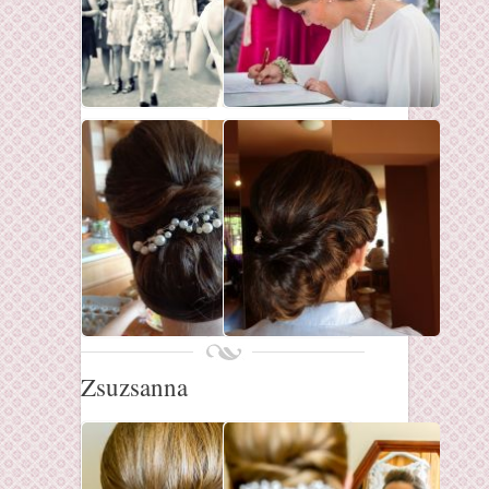
Zsuzsanna