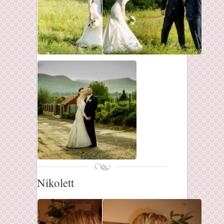
Nikolett