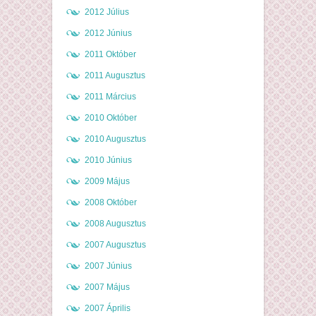
2012 Július
2012 Június
2011 Október
2011 Augusztus
2011 Március
2010 Október
2010 Augusztus
2010 Június
2009 Május
2008 Október
2008 Augusztus
2007 Augusztus
2007 Június
2007 Május
2007 Április