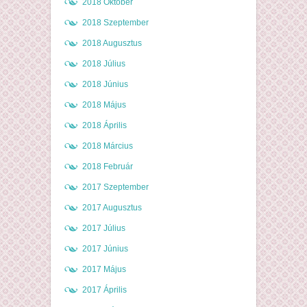
2018 Október
2018 Szeptember
2018 Augusztus
2018 Július
2018 Június
2018 Május
2018 Április
2018 Március
2018 Február
2017 Szeptember
2017 Augusztus
2017 Július
2017 Június
2017 Május
2017 Április