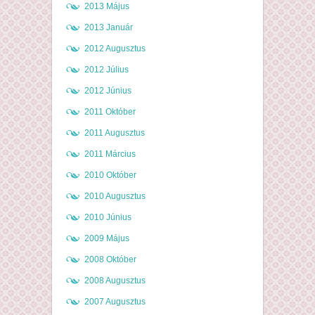
2013 Május
2013 Január
2012 Augusztus
2012 Július
2012 Június
2011 Október
2011 Augusztus
2011 Március
2010 Október
2010 Augusztus
2010 Június
2009 Május
2008 Október
2008 Augusztus
2007 Augusztus