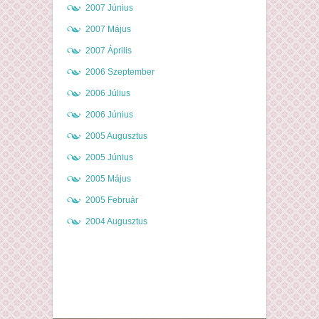
2007 Június
2007 Május
2007 Április
2006 Szeptember
2006 Július
2006 Június
2005 Augusztus
2005 Június
2005 Május
2005 Február
2004 Augusztus