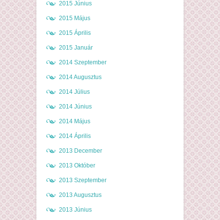
2015 Június
2015 Május
2015 Április
2015 Január
2014 Szeptember
2014 Augusztus
2014 Július
2014 Június
2014 Május
2014 Április
2013 December
2013 Október
2013 Szeptember
2013 Augusztus
2013 Június