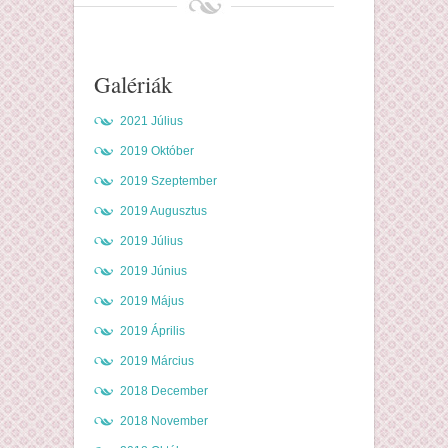
Galériák
2021 Július
2019 Október
2019 Szeptember
2019 Augusztus
2019 Július
2019 Június
2019 Május
2019 Április
2019 Március
2018 December
2018 November