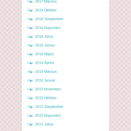
2017 Március
2016 Október
2016 Szeptember
2016 Augusztus
2016 Július
2016 Június
2016 Május
2016 Április
2016 Március
2016 Január
2015 November
2015 Október
2015 Szeptember
2015 Augusztus
2015 Július