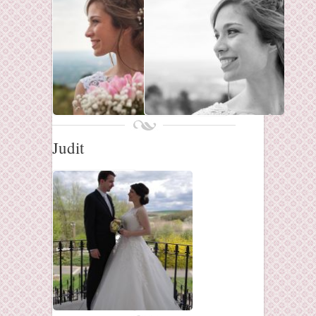
Judit