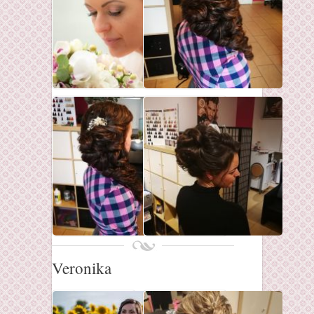
Veronika