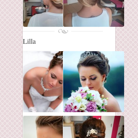
Lilla