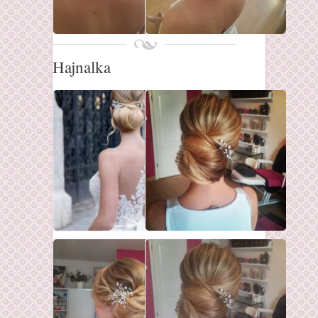
Hajnalka