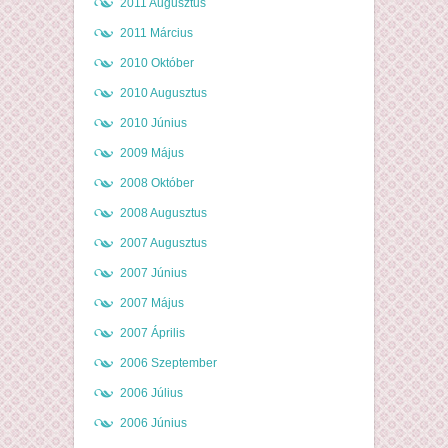
2011 Augusztus
2011 Március
2010 Október
2010 Augusztus
2010 Június
2009 Május
2008 Október
2008 Augusztus
2007 Augusztus
2007 Június
2007 Május
2007 Április
2006 Szeptember
2006 Július
2006 Június