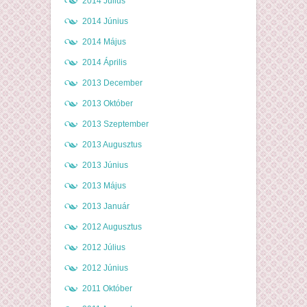
2014 Július
2014 Június
2014 Május
2014 Április
2013 December
2013 Október
2013 Szeptember
2013 Augusztus
2013 Június
2013 Május
2013 Január
2012 Augusztus
2012 Július
2012 Június
2011 Október