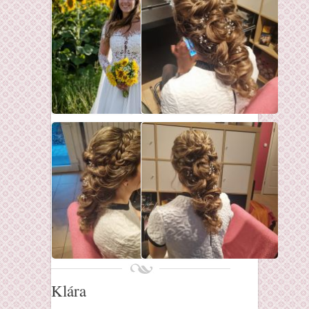
Klára