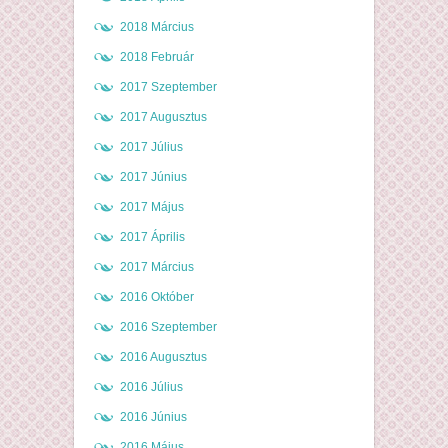
2018 Március
2018 Február
2017 Szeptember
2017 Augusztus
2017 Július
2017 Június
2017 Május
2017 Április
2017 Március
2016 Október
2016 Szeptember
2016 Augusztus
2016 Július
2016 Június
2016 Május