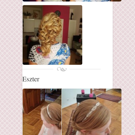
Eszter