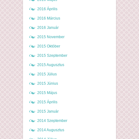
2016 Április
2016 Március
2016 Január
2015 November
2015 Október
2015 Szeptember
2015 Augusztus
2015 Július
2015 Június
2015 Május
2015 Április
2015 Január
2014 Szeptember
2014 Augusztus