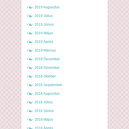
2019 Augusztus
2019 Július
2019 Június
2019 Május
2019 Április
2019 Március
2018 December
2018 November
2018 Október
2018 Szeptember
2018 Augusztus
2018 Július
2018 Június
2018 Május
2018 Április